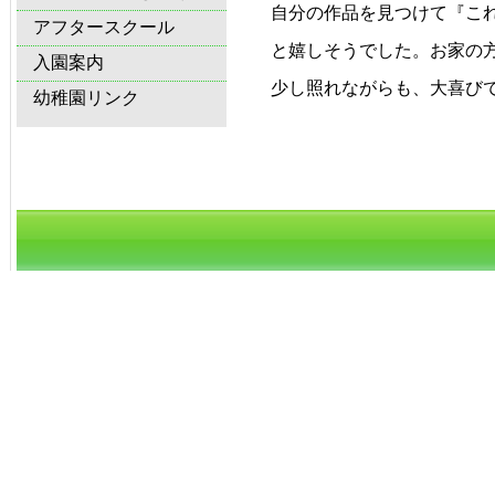
自分の作品を見つけて『こ
アフタースクール
と嬉しそうでした。お家の
入園案内
少し照れながらも、大喜び
幼稚園リンク