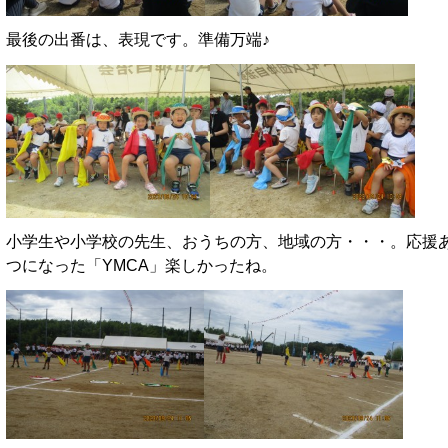
最後の出番は、表現です。準備万端♪
小学生や小学校の先生、おうちの方、地域の方・・・。応援
つになった「YMCA」楽しかったね。