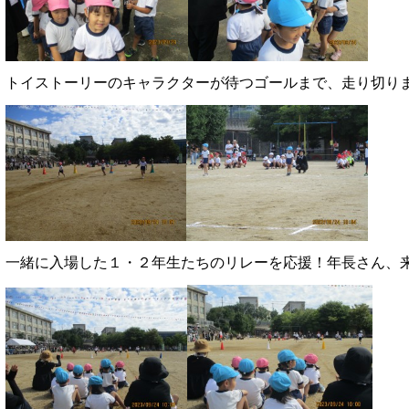
トイストーリーのキャラクターが待つゴールまで、走り切り
一緒に入場した１・２年生たちのリレーを応援！年長さん、