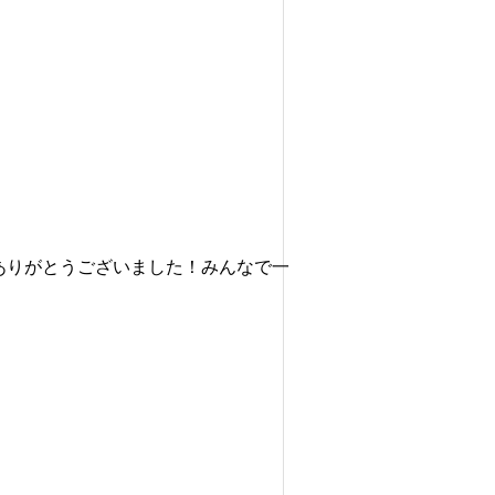
ありがとうございました！みんなで一