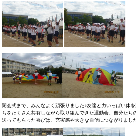
閉会式まで、みんなよく頑張りました♪友達と力いっぱい体
ちをたくさん共有しながら取り組んできた運動会。自分たち
送ってもらった喜びは、充実感や大きな自信につながりまし