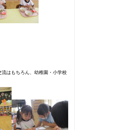
交流はもちろん、幼稚園・小学校