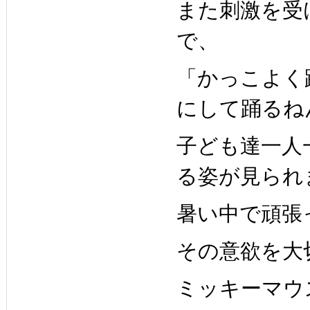
また刺激を受
で、
「かっこよく
にして踊るね
子ども達一人
る姿が見られ
暑い中で頑張
その意欲を大
ミッキーマウ