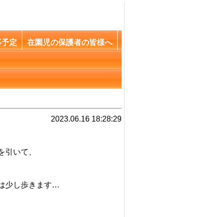
事予定
在園児の保護者の皆様へ
2023.06.16 18:28:29
を引いて、
は少し歩きます…