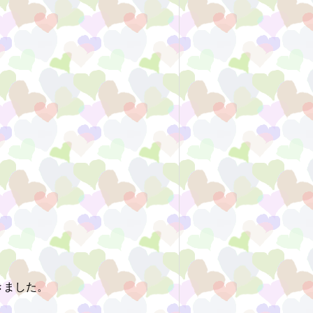
きました。