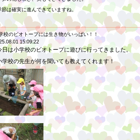
季節は確実に進んできていますね。
学校のビオトープには生き物がいっぱい！！
25.08.01 15:09:22
今日は小学校のビオトープに遊びに行ってきました。
小学校の先生が何を聞いても教えてくれます！